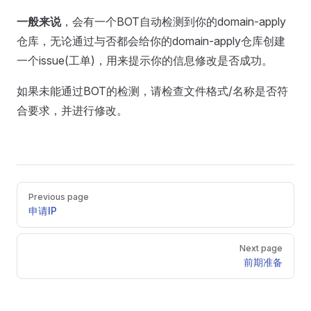
一般来说
，会有一个BOT自动检测到你的domain-apply
仓库，无论通过与否都会给你的domain-apply仓库创建
一个issue(工单)，用来提示你的信息修改是否成功。
如果未能通过BOT的检测，请检查文件格式/名称是否符
合要求，并进行修改。
Pager
Previous page
申请IP
Next page
前期准备