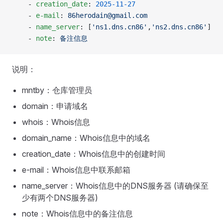
    - 
creation_date
: 
2025-11-27
    - 
e-mail
: 
86herodain@gmail.com
    - 
name_server
: [
'ns1.dns.cn86'
,
'ns2.dns.cn86'
]
    - 
note
: 
备注信息
说明：
mntby：仓库管理员
domain：申请域名
whois：Whois信息
domain_name：Whois信息中的域名
creation_date：Whois信息中的创建时间
e-mail：Whois信息中联系邮箱
name_server：Whois信息中的DNS服务器 (请确保至
少有两个DNS服务器)
note：Whois信息中的备注信息