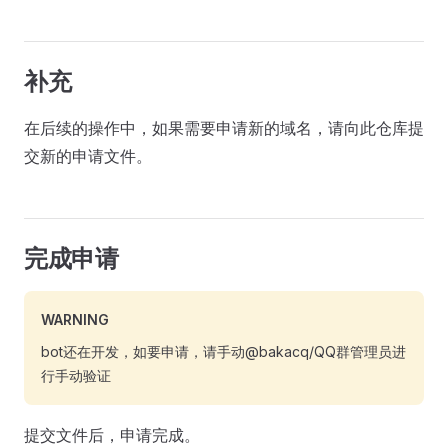
补充
在后续的操作中，如果需要申请新的域名，请向此仓库提
交新的申请文件。
完成申请
WARNING
bot还在开发，如要申请，请手动@bakacq/QQ群管理员进
行手动验证
提交文件后，申请完成。