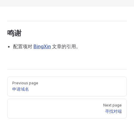
鸣谢
配置项对
BingXin
文章的引用。
Pager
Previous page
申请域名
Next page
寻找对端